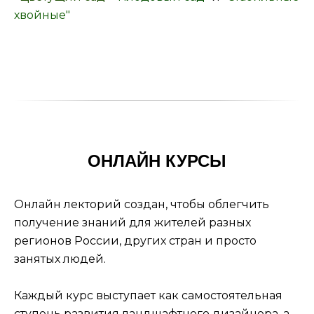
хвойные"
ОНЛАЙН КУРСЫ
Онлайн лекторий создан, чтобы облегчить
получение знаний для жителей разных
регионов России, других стран и просто
занятых людей.
Каждый курс выступает как самостоятельная
ступень развития ландшафтного дизайнера, а