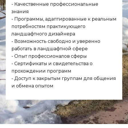
- Качественные профессиональные
знания
- Программы, адаптированные к реальным
потребностям практикующего
ландшафтного дизайнера
- Возможность свободно и уверенно
работать в ландшафтной сфере
- Опыт профессионалов сферы
- Сертификаты и свидетельства о
прохождении программ
- Доступ к закрытым группам для общения
и обмена опытом