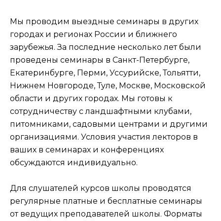
Мы проводим выездные семинары в других
городах и регионах России и ближнего
зарубежья. За последние несколько лет были
проведены семинары в Санкт-Петербурге,
Екатеринбурге, Перми, Уссурийске, Тольятти,
Нижнем Новгороде, Туле, Москве, Московской
области и других городах. Мы готовы к
сотрудничеству с ландшафтными клубами,
питомниками, садовыми центрами и другими
организациями. Условия участия лекторов в
ваших в семинарах и конференциях
обсуждаются индивидуально.
Для слушателей курсов школы проводятся
регулярные платные и бесплатные семинары
от ведущих преподавателей школы. Форматы