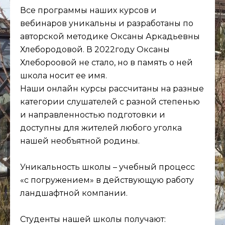
Все программы наших курсов и
вебинаров уникальны и разработаны по
авторской методике Оксаны Аркадьевны
Хлебородовой. В 2022году Оксаны
Хлебороовой не стало, но в память о ней
школа носит ее имя.
Наши онлайн курсы рассчитаны на разные
категории слушателей с разной степенью
и направленностью подготовки и
доступны для жителей любого уголка
нашей необъятной родины.
Уникальность школы – учебный процесс
«с погружением» в действующую работу
ландшафтной компании.
Студенты нашей школы получают: