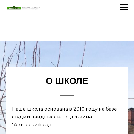
О ШКОЛЕ
Наша школа основана в 2010 году на базе
студии ландшафтного дизайна
"Авторский сад".