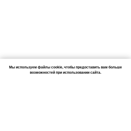
Мы используем файлы cookie, чтобы предоставить вам больше
возможностей при использовании сайта.
РАЗРЕШИТЬ