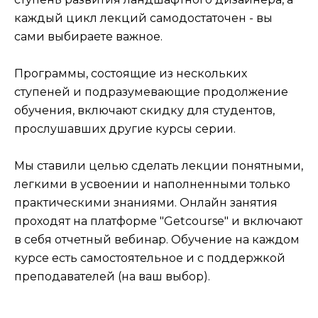
каждый цикл лекций самодостаточен - вы
сами выбираете важное.
Программы, состоящие из нескольких
ступеней и подразумевающие продолжение
обучения, включают скидку для студентов,
прослушавших другие курсы серии.
Мы ставили целью сделать лекции понятными,
легкими в усвоении и наполненными только
практическими знаниями. Онлайн занятия
проходят на платформе "Getcourse" и включают
в себя отчетный вебинар. Обучение на каждом
курсе есть самостоятельное и с поддержкой
преподавателей (на ваш выбор).