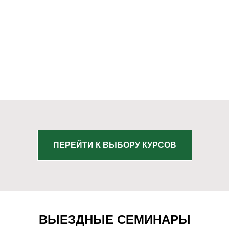
ПЕРЕЙТИ К ВЫБОРУ КУРСОВ
ВЫЕЗДНЫЕ СЕМИНАРЫ