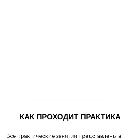
КАК ПРОХОДИТ ПРАКТИКА
Все практические занятия представлены в