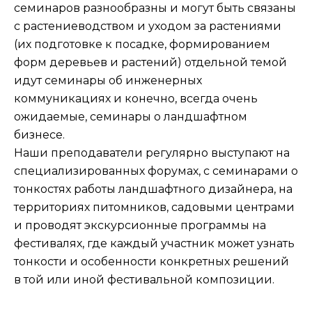
семинаров разнообразны и могут быть связаны
с растениеводством и уходом за растениями
(их подготовке к посадке, формированием
форм деревьев и растений) отдельной темой
идут семинары об инженерных
коммуникациях и конечно, всегда очень
ожидаемые, семинары о ландшафтном
бизнесе.
Наши преподаватели регулярно выступают на
специализированных форумах, с семинарами о
тонкостях работы ландшафтного дизайнера, на
территориях питомников, садовыми центрами
и проводят экскурсионные программы на
фестивалях, где каждый участник может узнать
тонкости и особенности конкретных решений
в той или иной фестивальной композиции.