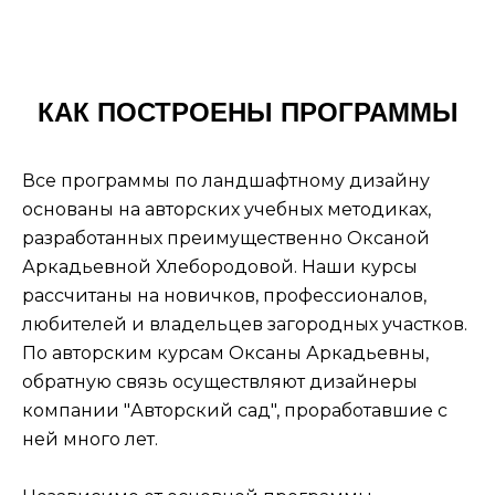
КАК ПОСТРОЕНЫ ПРОГРАММЫ
Все программы по ландшафтному дизайну
основаны на авторских учебных методиках,
разработанных преимущественно Оксаной
Аркадьевной Хлебородовой. Наши курсы
рассчитаны на новичков, профессионалов,
любителей и владельцев загородных участков.
По авторским курсам Оксаны Аркадьевны,
обратную связь осуществляют дизайнеры
компании "Авторский сад", проработавшие с
ней много лет.