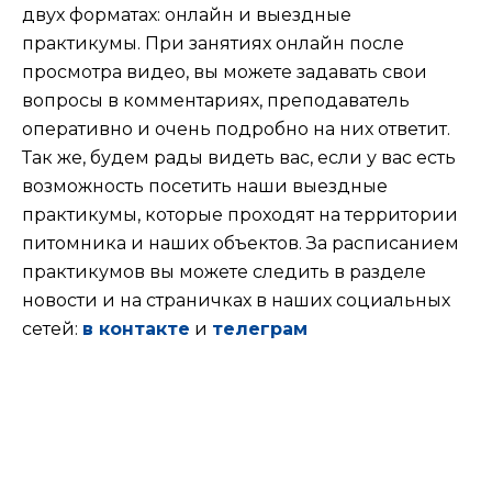
двух форматах: онлайн и выездные
практикумы. При занятиях онлайн после
просмотра видео, вы можете задавать свои
вопросы в комментариях, преподаватель
оперативно и очень подробно на них ответит.
Так же, будем рады видеть вас, если у вас есть
возможность посетить наши выездные
практикумы, которые проходят на территории
питомника и наших объектов. За расписанием
практикумов вы можете следить в разделе
новости и на страничках в наших социальных
сетей:
в контакте
и
телеграм